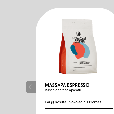
MASSAPA ESPRESSO
Ruošti espreso aparatu
Karijų riešutai. Šokoladinis kremas.