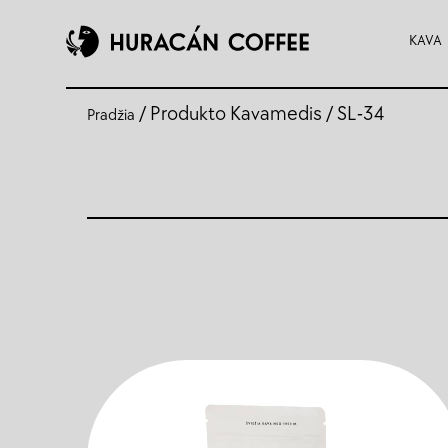
KAVA
/ Produkto Kavamedis / SL-34
Pradžia