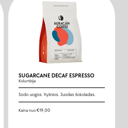
SUGARCANE DECAF ESPRESSO
Kolumbija
Sodo uogos. Vyšnios. Juodas šokoladas.
Kaina nuo
€
19,00