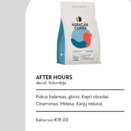
AFTER HOURS
decaf, Kolumbija
Puikus balansas, glotni. Kepti obuoliai.
Cinamonas. Melasa. Karijų riešutai.
Kaina nuo
€
19,00