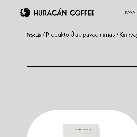
KAVA
/ Produkto Ūkio pavadinimas / Kirinya
Pradžia